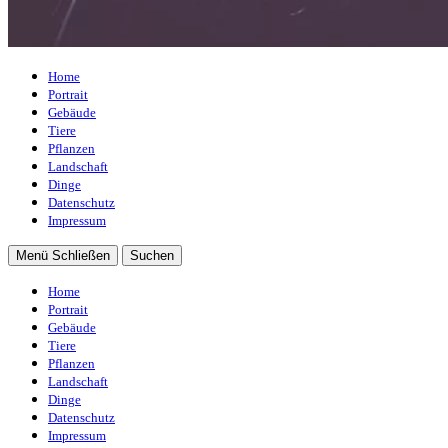
Home
Portrait
Gebäude
Tiere
Pflanzen
Landschaft
Dinge
Datenschutz
Impressum
Menü
Schließen
Suchen
Home
Portrait
Gebäude
Tiere
Pflanzen
Landschaft
Dinge
Datenschutz
Impressum