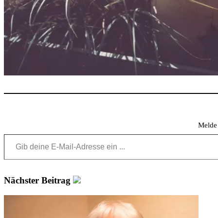
Melde 
Gib deine E-Mail-Adresse ein ...
Nächster Beitrag