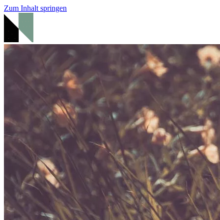
Zum Inhalt springen