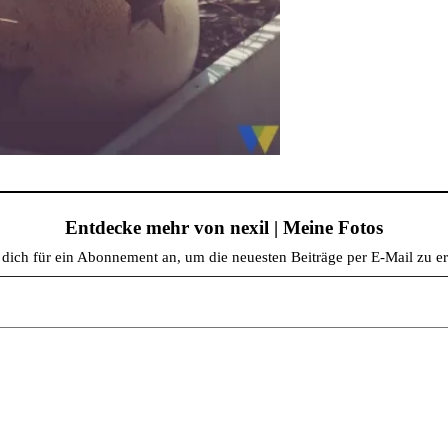
Entdecke mehr von nexil | Meine Fotos
dich für ein Abonnement an, um die neuesten Beiträge per E-Mail zu er