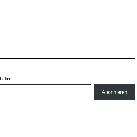
halten.
Abonnieren