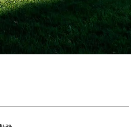
halten.