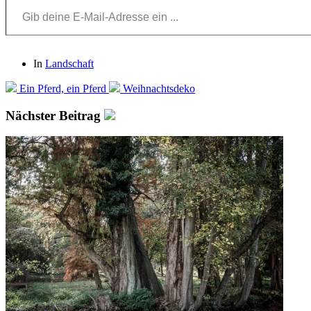
In
Landschaft
Ein Pferd, ein Pferd
Weihnachtsdeko
Nächster Beitrag