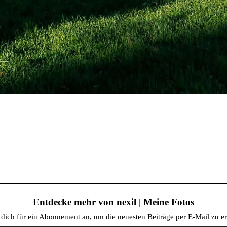
Entdecke mehr von nexil | Meine Fotos
dich für ein Abonnement an, um die neuesten Beiträge per E-Mail zu er